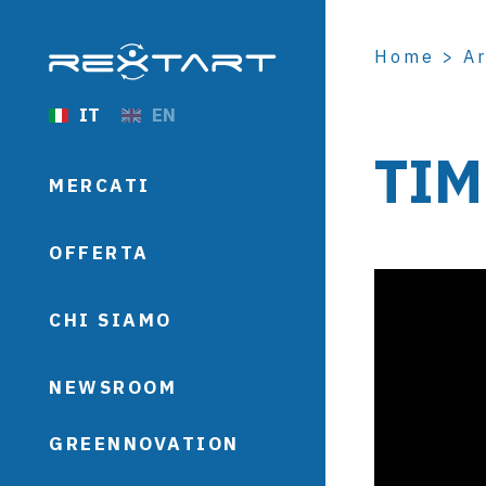
Home
>
Ar
IT
EN
TIM
MERCATI
OFFERTA
CHI SIAMO
NEWSROOM
GREENNOVATION