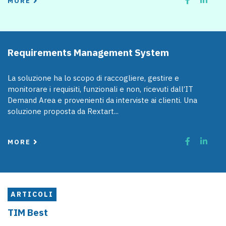
MORE
Requirements Management System
La soluzione ha lo scopo di raccogliere, gestire e
monitorare i requisiti, funzionali e non, ricevuti dall’IT
Demand Area e provenienti da interviste ai clienti. Una
soluzione proposta da Rextart...
MORE
ARTICOLI
TIM Best