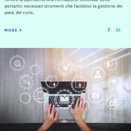
pertanto necessari strumenti che facilitino la gestione dei
piani, dei corsi...
MORE