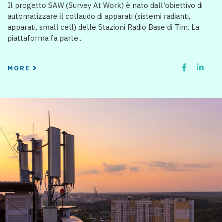
Il progetto SAW (Survey At Work) è nato dall'obiettivo di
automatizzare il collaudo di apparati (sistemi radianti,
apparati, small cell) delle Stazioni Radio Base di Tim. La
piattaforma fa parte...
MORE