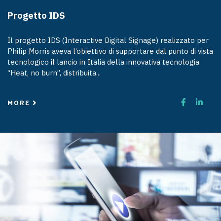
Progetto IDS
Il progetto IDS (Interactive Digital Signage) realizzato per
Philip Morris aveva l’obiettivo di supportare dal punto di vista
tecnologico il lancio in Italia della innovativa tecnologia
“Heat, no burn”, distribuita...
MORE