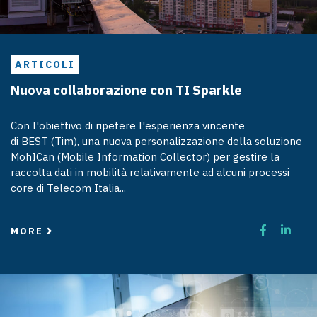
ARTICOLI
Nuova collaborazione con TI Sparkle
Con l'obiettivo di ripetere l'esperienza vincente
di BEST (Tim), una nuova personalizzazione della soluzione
MohICan (Mobile Information Collector) per gestire la
raccolta dati in mobilità relativamente ad alcuni processi
core di Telecom Italia...
MORE