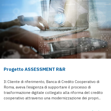
Progetto ASSESSMENT R&R
Il Cliente di riferimento, Banca di Credito Cooperativo di
Roma, aveva l’esigenza di supportare il processo di
trasformazione digitale collegato alla riforma del credito
cooperativo attraverso una modernizzazione dei propri...