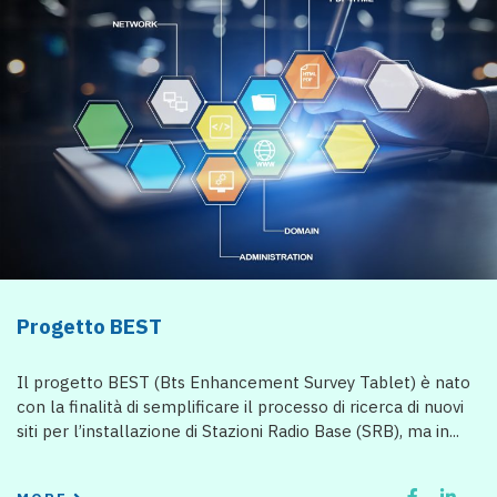
Progetto BEST
Il progetto BEST (Bts Enhancement Survey Tablet) è nato
con la finalità di semplificare il processo di ricerca di nuovi
siti per l’installazione di Stazioni Radio Base (SRB), ma in...