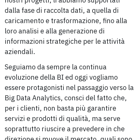
dalla fase di raccolta dati, a quella di
caricamento e trasformazione, fino alla
loro analisi e alla generazione di
informazioni strategiche per le attività
aziendali.
Seguiamo da sempre la continua
evoluzione della BI ed oggi vogliamo
essere protagonisti nel passaggio verso la
Big Data Analytics, consci del fatto che,
per i clienti, non basta più garantire
servizi e prodotti di qualità, ma serve
soprattutto riuscire a prevedere in che
direzione si muove il mercato, quali sono