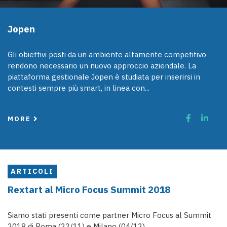
Jopen
Gli obiettivi posti da un ambiente altamente competitivo
rendono necessario un nuovo approccio aziendale. La
piattaforma gestionale Jopen è studiata per inserirsi in
contesti sempre più smart, in linea con...
MORE
ARTICOLI
Rextart al Micro Focus Summit 2018
Siamo stati presenti come partner Micro Focus al Summit
2018 di Roma (22/11) e Milano (04/12).