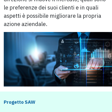
le preferenze dei suoi clienti e in quali
aspetti è possibile migliorare la propria
azione aziendale.
Progetto SAW