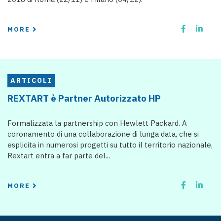
MORE
ARTICOLI
REXTART è Partner Autorizzato HP
Formalizzata la partnership con Hewlett Packard. A
coronamento di una collaborazione di lunga data, che si
esplicita in numerosi progetti su tutto il territorio nazionale,
Rextart entra a far parte del...
MORE