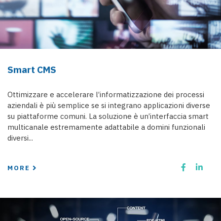
Smart CMS
Ottimizzare e accelerare l’informatizzazione dei processi
aziendali è più semplice se si integrano applicazioni diverse
su piattaforme comuni. La soluzione è un’interfaccia smart
multicanale estremamente adattabile a domini funzionali
diversi...
MORE