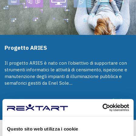
Progetto ARIES
Il progetto ARIES è nato con l’obiettivo di supportare con
strumenti informatici le attività di censimento, ispezione e
manutenzione degli impianti di illuminazione pubblica e
semaforici gestiti da Enel Sole....
MORE
Questo sito web utilizza i cookie
ARTICOLI