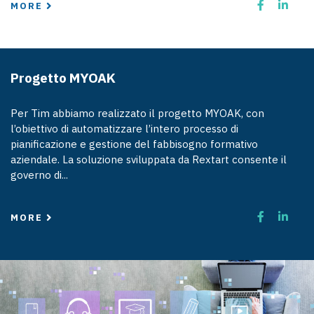
MORE
Progetto MYOAK
Per Tim abbiamo realizzato il progetto MYOAK, con
l’obiettivo di automatizzare l’intero processo di
pianificazione e gestione del fabbisogno formativo
aziendale. La soluzione sviluppata da Rextart consente il
governo di...
MORE