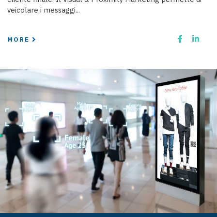
veicolare i messaggi...
MORE