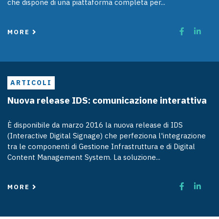
che dispone di una piattaforma completa per...
MORE
ARTICOLI
Nuova release IDS: comunicazione interattiva
È disponibile da marzo 2016 la nuova release di IDS
(Interactive Digital Signage) che perfeziona l'integrazione
tra le componenti di Gestione Infrastruttura e di Digital
Content Management System. La soluzione...
MORE