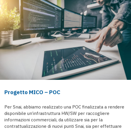
Progetto MICO – POC
Per Snai, abbiamo realizzato una POC finalizzata a rendere
disponibile un’infrastruttura HW/SW per raccogliere
informazioni commerciali, da utilizzare sia per la
contrattualizzazione di nuovi punti Snai, sia per effettuare