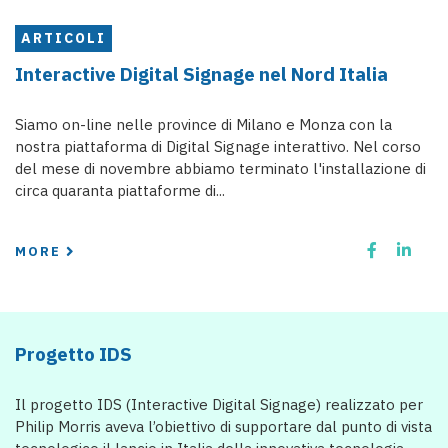
ARTICOLI
Interactive Digital Signage nel Nord Italia
Siamo on-line nelle province di Milano e Monza con la
nostra piattaforma di Digital Signage interattivo. Nel corso
del mese di novembre abbiamo terminato l'installazione di
circa quaranta piattaforme di...
MORE
Progetto IDS
Il progetto IDS (Interactive Digital Signage) realizzato per
Philip Morris aveva l’obiettivo di supportare dal punto di vista