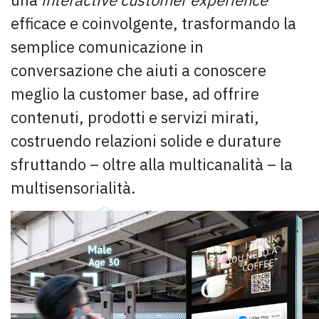
efficace e coinvolgente, trasformando la
semplice comunicazione in
conversazione che aiuti a conoscere
meglio la customer base, ad offrire
contenuti, prodotti e servizi mirati,
costruendo relazioni solide e durature
sfruttando – oltre alla multicanalità – la
multisensorialità.