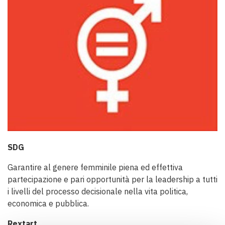
SDG
Garantire al genere femminile piena ed effettiva
partecipazione e pari opportunità per la leadership a tutti
i livelli del processo decisionale nella vita politica,
economica e pubblica.
Rextart